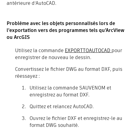
antérieure d’AutoCAD.
Problème avec les objets personnalisés lors de
l’exportation vers des programmes tels qu’ArcView
ou ArcGIS
Utilisez la commande
EXPORTTOAUTOCAD
pour
enregistrer de nouveau le dessin.
Convertissez le fichier DWG au format DXF, puis
réessayez :
Utilisez la commande SAUVENOM et
enregistrez au format DXF.
Quittez et relancez AutoCAD.
Ouvrez le fichier DXF et enregistrez-le au
format DWG souhaité.