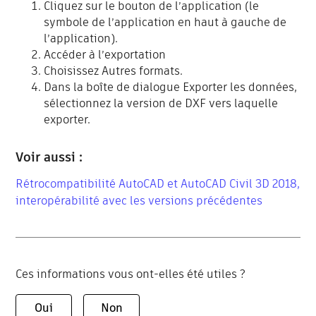
Cliquez sur le bouton de l’application (le
symbole de l’application en haut à gauche de
l’application).
Accéder à l’exportation
Choisissez Autres formats.
Dans la boîte de dialogue Exporter les données,
sélectionnez la version de DXF vers laquelle
exporter.
Voir aussi :
Rétrocompatibilité AutoCAD et AutoCAD Civil 3D 2018,
interopérabilité avec les versions précédentes
Ces informations vous ont-elles été utiles ?
Oui
Non