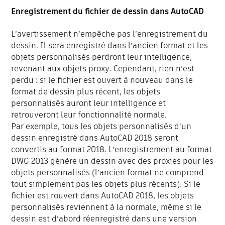
Enregistrement du fichier de dessin dans AutoCAD
L’avertissement n’empêche pas l’enregistrement du
dessin. Il sera enregistré dans l’ancien format et les
objets personnalisés perdront leur intelligence,
revenant aux objets proxy. Cependant, rien n’est
perdu : si le fichier est ouvert à nouveau dans le
format de dessin plus récent, les objets
personnalisés auront leur intelligence et
retrouveront leur fonctionnalité normale.
Par exemple, tous les objets personnalisés d’un
dessin enregistré dans AutoCAD 2018 seront
convertis au format 2018. L’enregistrement au format
DWG 2013 génère un dessin avec des proxies pour les
objets personnalisés (l’ancien format ne comprend
tout simplement pas les objets plus récents). Si le
fichier est rouvert dans AutoCAD 2018, les objets
personnalisés reviennent à la normale, même si le
dessin est d’abord réenregistré dans une version