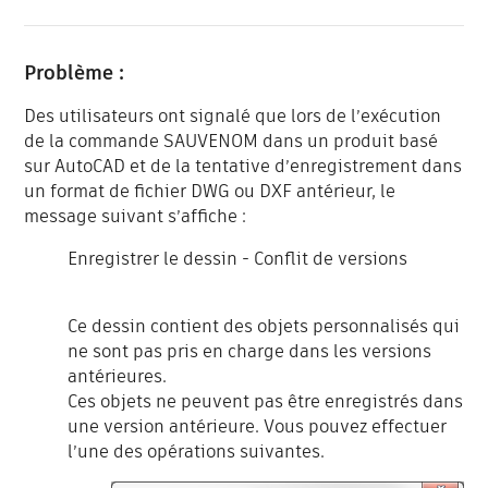
Problème :
Des utilisateurs ont signalé que lors de l’exécution
de la commande SAUVENOM dans un produit basé
sur AutoCAD et de la tentative d’enregistrement dans
un format de fichier DWG ou DXF antérieur, le
message suivant s’affiche :
Enregistrer le dessin - Conflit de versions
Ce dessin contient des objets personnalisés qui
ne sont pas pris en charge dans les versions
antérieures.
Ces objets ne peuvent pas être enregistrés dans
une version antérieure. Vous pouvez effectuer
l’une des opérations suivantes.