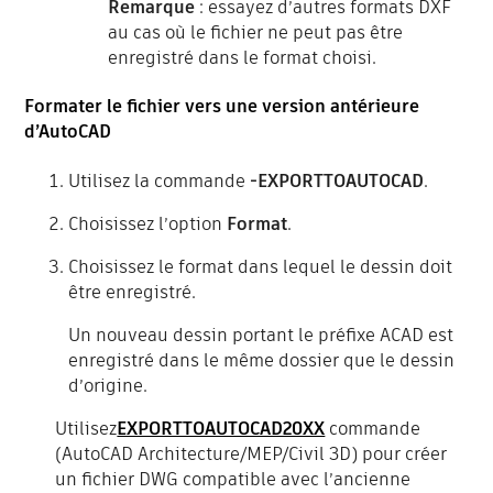
Remarque
: essayez d’autres formats DXF
au cas où le fichier ne peut pas être
enregistré dans le format choisi.
Formater le fichier vers une version antérieure
d’AutoCAD
Utilisez la commande
-EXPORTTOAUTOCAD
.
Choisissez l’option
Format
.
Choisissez le format dans lequel le dessin doit
être enregistré.
Un nouveau dessin portant le préfixe ACAD est
enregistré dans le même dossier que le dessin
d’origine.
Utilisez
EXPORTTOAUTOCAD20XX
commande
(AutoCAD Architecture/MEP/Civil 3D) pour créer
un fichier DWG compatible avec l’ancienne