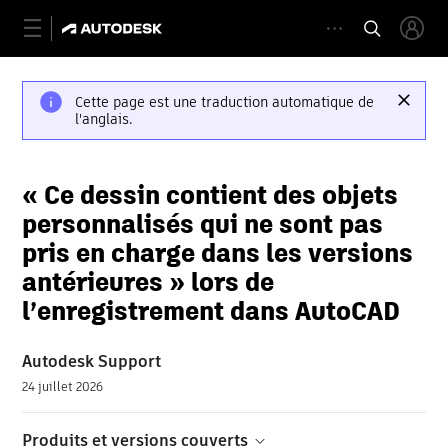
Cette page est une traduction automatique de
l'anglais.
« Ce dessin contient des objets
personnalisés qui ne sont pas
pris en charge dans les versions
antérieures » lors de
l’enregistrement dans AutoCAD
Autodesk Support
24 juillet 2026
Produits et versions couverts