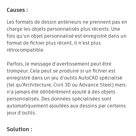
Causes :
Les formats de dessin antérieurs ne prennent pas en
charge les objets personnalisés plus récents. Une
fois qu’un objet personnalisé est enregistré dans un
format de fichier plus récent, il n’est plus
rétrocompatible.
Parfois, le message d’avertissement peut être
trompeur. Cela peut se produire si un fichier est
enregistré dans un jeu d’outils AutoCAD spécialisé
(tel qu’Architecture, Civil 3D ou Advance Steel) mais
n’a jamais été délibérément ajouté à des objets
personnalisés. Des données spécialisées sont
automatiquement ajoutées aux dessins par certains
jeux d’outils.
Solution :