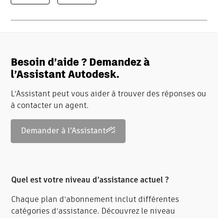
Besoin d’aide ? Demandez à
l’Assistant Autodesk.
L’Assistant peut vous aider à trouver des réponses ou
à contacter un agent.
Demander à l’Assistant
Quel est votre niveau d’assistance actuel ?
Chaque plan d’abonnement inclut différentes
catégories d’assistance. Découvrez le niveau