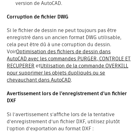
version de AutoCAD.
Corruption de fichier DWG
Si le fichier de dessin ne peut toujours pas être
enregistré dans un ancien format DWG utilisable,
cela peut être dû à une corruption du dessin.
Voir
Optimisation des fichiers de dessin dans
AutoCAD avec les commandes PURGER, CONTROLE ET
RECUPERER
et
Utilisation de la commande OVERKILL
pour supprimer les objets dupliqués ou se
chevauchant dans AutoCAD
.
Avertissement lors de l’enregistrement d’un fichier
DXF
Si l’avertissement s’affiche lors de la tentative
d’enregistrement d’un fichier DXF, utilisez plutôt
l’option d’exportation au format DXF :