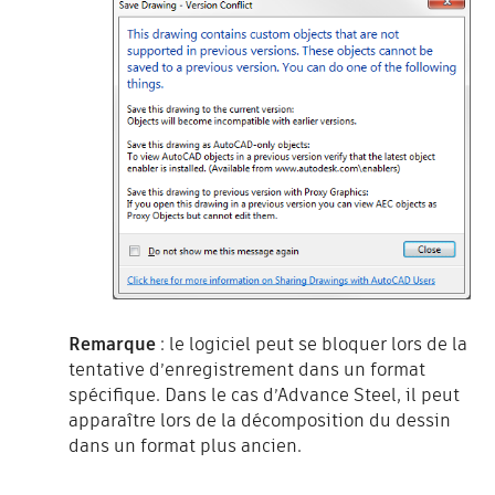
Remarque
: le logiciel peut se bloquer lors de la
tentative d’enregistrement dans un format
spécifique. Dans le cas d’Advance Steel, il peut
apparaître lors de la décomposition du dessin
dans un format plus ancien.