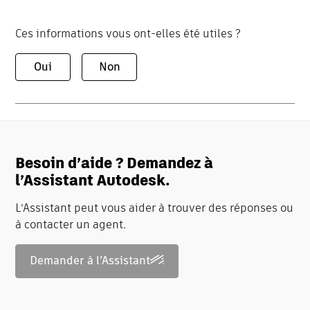
Ces informations vous ont-elles été utiles ?
Oui
Non
Besoin d’aide ? Demandez à
l’Assistant Autodesk.
L’Assistant peut vous aider à trouver des réponses ou
à contacter un agent.
Demander à l’Assistant