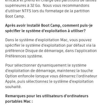
efficace et prend en charge des partitions de tailles
supérieures à 32 Go. Nous vous recommandons
d'utiliser NTFS lors du formatage de la partition
Boot Camp.
Après avoir installé Boot Camp, comment puis-je
spécifier le système d’exploitation à utiliser?
Dans le système d'exploitation Mac, vous pouvez
spécifier le système d'exploitation par défaut via la
préférence Disque de démarrage, dans l'application
Préférences système.
Pour sélectionner dynamiquement le système
d'exploitation de démarrage, maintenez la touche
Option enfoncée lorsque vous démarrez l'ordinateur
Apple, puis sélectionnez le système d'exploitation
souhaité.
Remarques pour les utilisateurs d’ordinateurs
portables Mac :