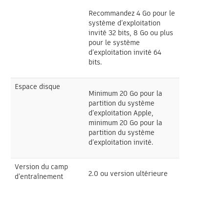
Recommandez 4 Go pour le
système d’exploitation
invité 32 bits, 8 Go ou plus
pour le système
d’exploitation invité 64
bits.
Espace disque
Minimum 20 Go pour la
partition du système
d’exploitation Apple,
minimum 20 Go pour la
partition du système
d’exploitation invité.
Version du camp
2.0 ou version ultérieure
d’entraînement