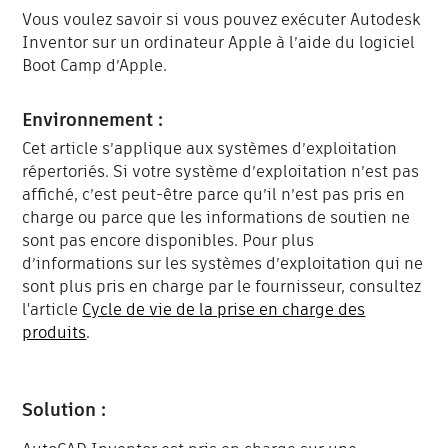
Vous voulez savoir si vous pouvez exécuter Autodesk
Inventor sur un ordinateur Apple à l’aide du logiciel
Boot Camp d’Apple.
Environnement :
Cet article s’applique aux systèmes d’exploitation
répertoriés. Si votre système d’exploitation n’est pas
affiché, c’est peut-être parce qu’il n’est pas pris en
charge ou parce que les informations de soutien ne
sont pas encore disponibles. Pour plus
d’informations sur les systèmes d’exploitation qui ne
sont plus pris en charge par le fournisseur, consultez
l'article
Cycle de vie de la prise en charge des
produits
.
Solution :