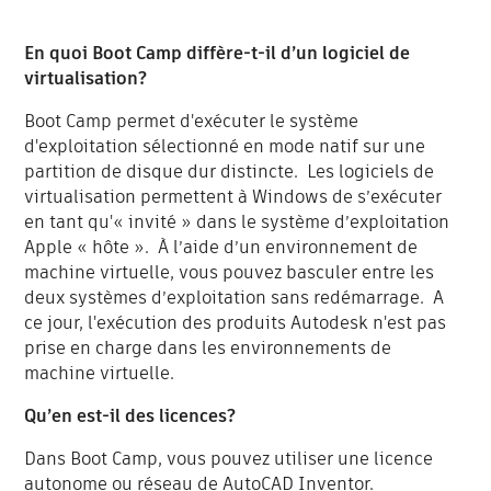
En quoi Boot Camp diffère-t-il d’un logiciel de
virtualisation?
Boot Camp permet d'exécuter le système
d'exploitation sélectionné en mode natif sur une
partition de disque dur distincte. Les logiciels de
virtualisation permettent à Windows de s’exécuter
en tant qu'« invité » dans le système d’exploitation
Apple « hôte ». À l’aide d’un environnement de
machine virtuelle, vous pouvez basculer entre les
deux systèmes d’exploitation sans redémarrage. A
ce jour, l'exécution des produits Autodesk n'est pas
prise en charge dans les environnements de
machine virtuelle.
Qu’en est-il des licences?
Dans Boot Camp, vous pouvez utiliser une licence
autonome ou réseau de AutoCAD Inventor.