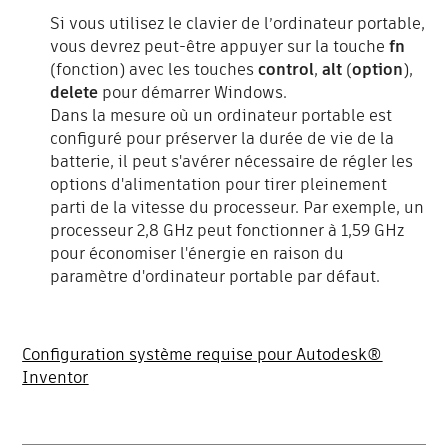
Si vous utilisez le clavier de l’ordinateur portable,
vous devrez peut-être appuyer sur la touche
fn
(fonction) avec les touches
control
,
alt
(
option
),
delete
pour démarrer Windows.
Dans la mesure où un ordinateur portable est
configuré pour préserver la durée de vie de la
batterie, il peut s'avérer nécessaire de régler les
options d'alimentation pour tirer pleinement
parti de la vitesse du processeur. Par exemple, un
processeur 2,8 GHz peut fonctionner à 1,59 GHz
pour économiser l'énergie en raison du
paramètre d'ordinateur portable par défaut.
Configuration système requise pour Autodesk®
Inventor