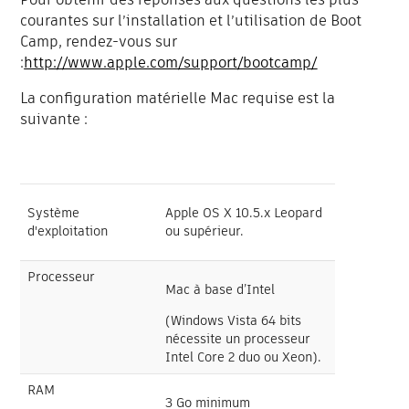
courantes sur l’installation et l’utilisation de Boot
Camp, rendez-vous sur
:
http://www.apple.com/support/bootcamp/
La configuration matérielle Mac requise est la
suivante :
Système
Apple OS X 10.5.x Leopard
d'exploitation
ou supérieur.
Processeur
Mac à base d’Intel
(Windows Vista 64 bits
nécessite un processeur
Intel Core 2 duo ou Xeon).
RAM
3 Go minimum