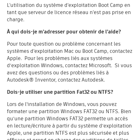
L'utilisation du système d'exploitation Boot Camp en
tant que serveur de licence réseau n'est pas prise en
charge.
À qui dois-je m’adresser pour obtenir de l’aide?
Pour toute question ou problème concernant les
systèmes d'exploitation Mac ou Boot Camp, contactez
Apple. Pour les problèmes liés aux systèmes
d’exploitation Windows, contactez Microsoft. Si vous
avez des questions ou des problèmes liés à
Autodesk® Inventor, contactez Autodesk.
Dois-je utiliser une partition Fat32 ou NTFS?
Lors de l'installation de Windows, vous pouvez
formater une partition Windows FAT32 ou NTFS. Bien
qu’une partition Windows FAT32 permette un accès
en lecture/écriture à partir du système d’exploitation
Apple, une partition NTFS est plus sécurisée et plus