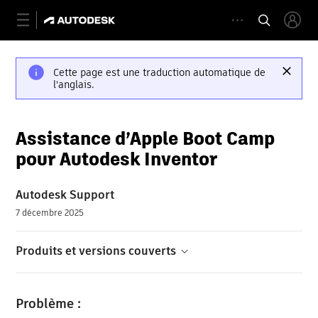
Cette page est une traduction automatique de
l'anglais.
Assistance d’Apple Boot Camp
pour Autodesk Inventor
Autodesk Support
7 décembre 2025
Produits et versions couverts
Problème :